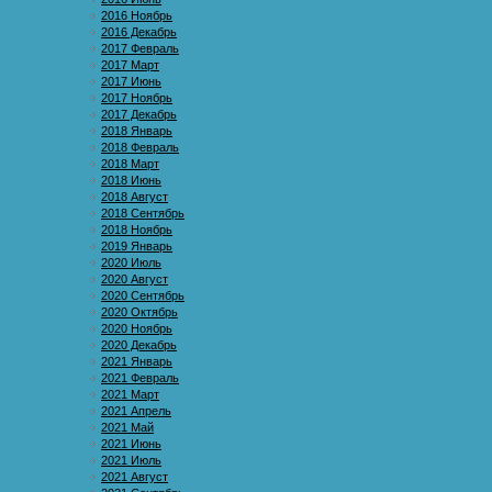
2016 Ноябрь
2016 Декабрь
2017 Февраль
2017 Март
2017 Июнь
2017 Ноябрь
2017 Декабрь
2018 Январь
2018 Февраль
2018 Март
2018 Июнь
2018 Август
2018 Сентябрь
2018 Ноябрь
2019 Январь
2020 Июль
2020 Август
2020 Сентябрь
2020 Октябрь
2020 Ноябрь
2020 Декабрь
2021 Январь
2021 Февраль
2021 Март
2021 Апрель
2021 Май
2021 Июнь
2021 Июль
2021 Август