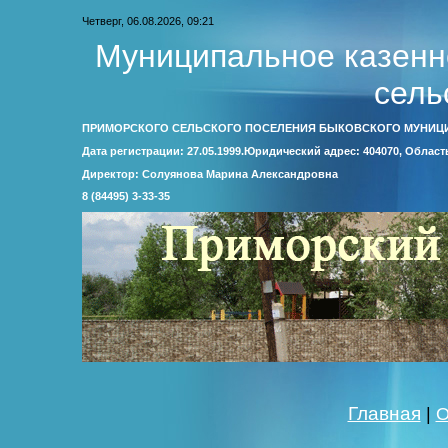
Четверг, 06.08.2026, 09:21
Муниципальное казенн
сель
ПРИМОРСКОГО СЕЛЬСКОГО ПОСЕЛЕНИЯ БЫКОВСКОГО МУНИЦ
Дата регистрации: 27.05.1999.Юридический адрес: 404070, Облас
Директор: Солуянова Марина Александровна
8 (84495) 3-33-35
Главная
|
О