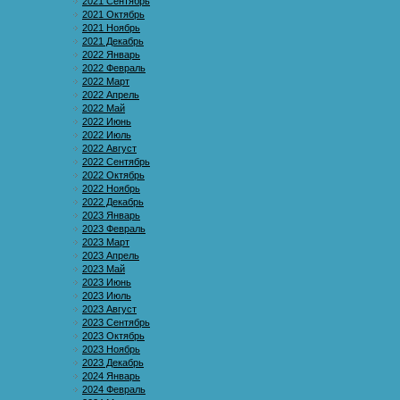
2021 Сентябрь
2021 Октябрь
2021 Ноябрь
2021 Декабрь
2022 Январь
2022 Февраль
2022 Март
2022 Апрель
2022 Май
2022 Июнь
2022 Июль
2022 Август
2022 Сентябрь
2022 Октябрь
2022 Ноябрь
2022 Декабрь
2023 Январь
2023 Февраль
2023 Март
2023 Апрель
2023 Май
2023 Июнь
2023 Июль
2023 Август
2023 Сентябрь
2023 Октябрь
2023 Ноябрь
2023 Декабрь
2024 Январь
2024 Февраль