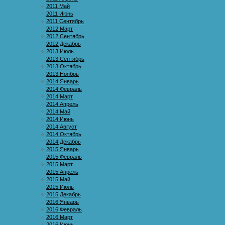
2011 Май
2011 Июнь
2011 Сентябрь
2012 Март
2012 Сентябрь
2012 Декабрь
2013 Июль
2013 Сентябрь
2013 Октябрь
2013 Ноябрь
2014 Январь
2014 Февраль
2014 Март
2014 Апрель
2014 Май
2014 Июнь
2014 Август
2014 Октябрь
2014 Декабрь
2015 Январь
2015 Февраль
2015 Март
2015 Апрель
2015 Май
2015 Июль
2015 Декабрь
2016 Январь
2016 Февраль
2016 Март
2016 Июнь