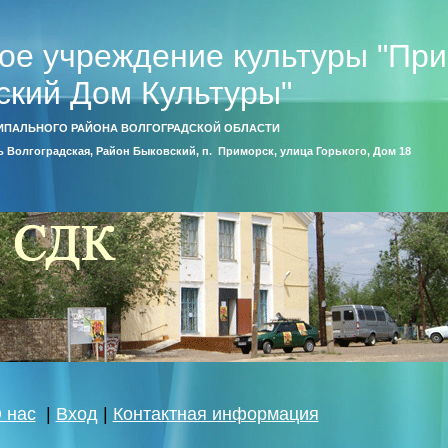
ое учреждение культуры "Пр
ский Дом Культуры"
ИПАЛЬНОГО РАЙОНА ВОЛГОГРАДСКОЙ ОБЛАСТИ
ть Волгоградская, Район Быковский, п. Приморск, улица Горького, Дом 18
 нас
|
Вход
|
Контактная информация