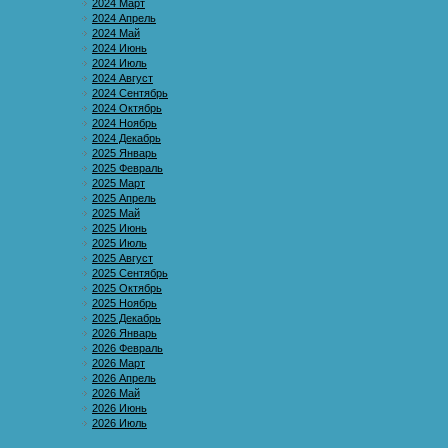
2024 Март
2024 Апрель
2024 Май
2024 Июнь
2024 Июль
2024 Август
2024 Сентябрь
2024 Октябрь
2024 Ноябрь
2024 Декабрь
2025 Январь
2025 Февраль
2025 Март
2025 Апрель
2025 Май
2025 Июнь
2025 Июль
2025 Август
2025 Сентябрь
2025 Октябрь
2025 Ноябрь
2025 Декабрь
2026 Январь
2026 Февраль
2026 Март
2026 Апрель
2026 Май
2026 Июнь
2026 Июль