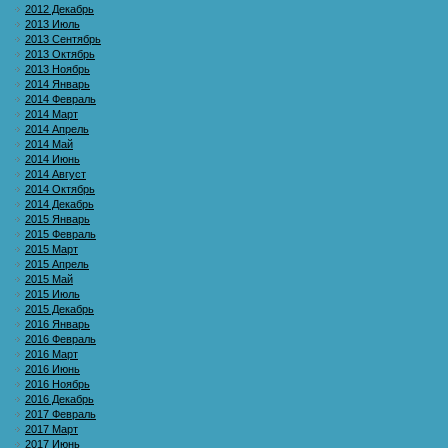
2012 Декабрь
2013 Июль
2013 Сентябрь
2013 Октябрь
2013 Ноябрь
2014 Январь
2014 Февраль
2014 Март
2014 Апрель
2014 Май
2014 Июнь
2014 Август
2014 Октябрь
2014 Декабрь
2015 Январь
2015 Февраль
2015 Март
2015 Апрель
2015 Май
2015 Июль
2015 Декабрь
2016 Январь
2016 Февраль
2016 Март
2016 Июнь
2016 Ноябрь
2016 Декабрь
2017 Февраль
2017 Март
2017 Июнь