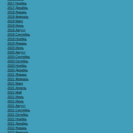
2017 Ноябрь
2017 Декабрь
2018 Январь
2018 Февраль
2018 Март
2018 Июнь
2018 Август
2018 Сентябрь
2018 Ноябрь
2019 Январь
2020 Июль
2020 Август
2020 Сентябрь
2020 Октябрь
2020 Ноябрь
2020 Декабрь
2021 Январь
2021 Февраль
2021 Март
2021 Апрель
2021 Май
2021 Июнь
2021 Июль
2021 Август
2021 Сентябрь
2021 Октябрь
2021 Ноябрь
2021 Декабрь
2022 Январь
2022 Февраль