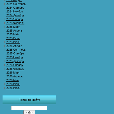
2024 Август
2024 Сентябрь
2024 Октябрь
2024 Ноябрь
2024 Декабрь
2025 Январь
2025 Февраль
2025 Март
2025 Апрель
2025 Май
2025 Июнь
2025 Июль
2025 Август
2025 Сентябрь
2025 Октябрь
2025 Ноябрь
2025 Декабрь
2026 Январь
2026 Февраль
2026 Март
2026 Апрель
2026 Май
2026 Июнь
2026 Июль
Поиск по сайту