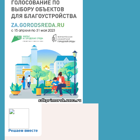
Решаем вместе