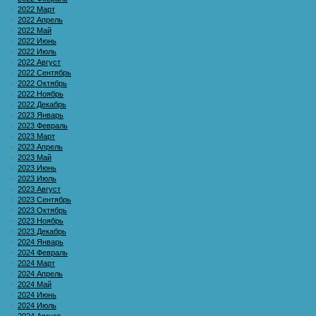
2022 Март
2022 Апрель
2022 Май
2022 Июнь
2022 Июль
2022 Август
2022 Сентябрь
2022 Октябрь
2022 Ноябрь
2022 Декабрь
2023 Январь
2023 Февраль
2023 Март
2023 Апрель
2023 Май
2023 Июнь
2023 Июль
2023 Август
2023 Сентябрь
2023 Октябрь
2023 Ноябрь
2023 Декабрь
2024 Январь
2024 Февраль
2024 Март
2024 Апрель
2024 Май
2024 Июнь
2024 Июль