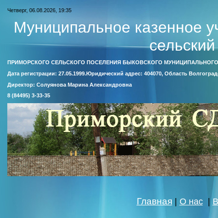
Четверг, 06.08.2026, 19:35
Муниципальное казенное у
сельский
ПРИМОРСКОГО СЕЛЬСКОГО ПОСЕЛЕНИЯ БЫКОВСКОГО МУНИЦИПАЛЬНОГО
Дата регистрации: 27.05.1999.Юридический адрес: 404070, Область Волгоград
Директор: Солуянова Марина Александровна
8 (84495) 3-33-35
Главная
|
О нас
|
В