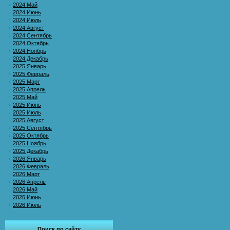
2024 Май
2024 Июнь
2024 Июль
2024 Август
2024 Сентябрь
2024 Октябрь
2024 Ноябрь
2024 Декабрь
2025 Январь
2025 Февраль
2025 Март
2025 Апрель
2025 Май
2025 Июнь
2025 Июль
2025 Август
2025 Сентябрь
2025 Октябрь
2025 Ноябрь
2025 Декабрь
2026 Январь
2026 Февраль
2026 Март
2026 Апрель
2026 Май
2026 Июнь
2026 Июль
Поиск по сайту