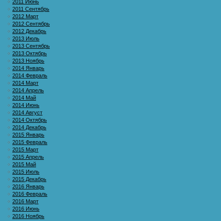
2011 Июнь
2011 Сентябрь
2012 Март
2012 Сентябрь
2012 Декабрь
2013 Июль
2013 Сентябрь
2013 Октябрь
2013 Ноябрь
2014 Январь
2014 Февраль
2014 Март
2014 Апрель
2014 Май
2014 Июнь
2014 Август
2014 Октябрь
2014 Декабрь
2015 Январь
2015 Февраль
2015 Март
2015 Апрель
2015 Май
2015 Июль
2015 Декабрь
2016 Январь
2016 Февраль
2016 Март
2016 Июнь
2016 Ноябрь