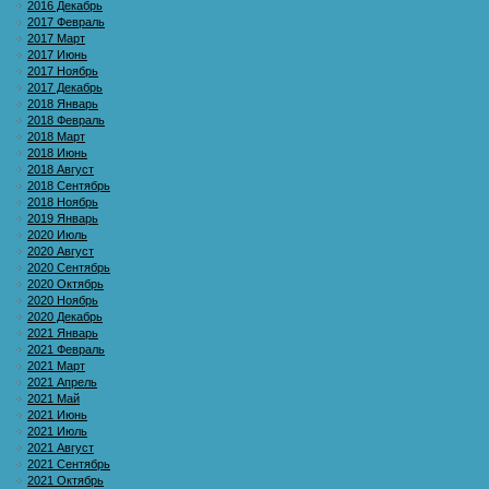
2016 Декабрь
2017 Февраль
2017 Март
2017 Июнь
2017 Ноябрь
2017 Декабрь
2018 Январь
2018 Февраль
2018 Март
2018 Июнь
2018 Август
2018 Сентябрь
2018 Ноябрь
2019 Январь
2020 Июль
2020 Август
2020 Сентябрь
2020 Октябрь
2020 Ноябрь
2020 Декабрь
2021 Январь
2021 Февраль
2021 Март
2021 Апрель
2021 Май
2021 Июнь
2021 Июль
2021 Август
2021 Сентябрь
2021 Октябрь