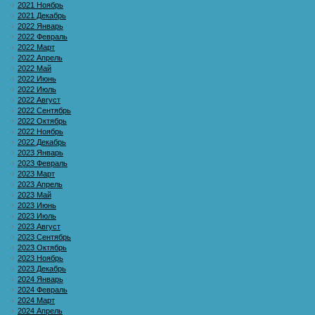
2021 Ноябрь
2021 Декабрь
2022 Январь
2022 Февраль
2022 Март
2022 Апрель
2022 Май
2022 Июнь
2022 Июль
2022 Август
2022 Сентябрь
2022 Октябрь
2022 Ноябрь
2022 Декабрь
2023 Январь
2023 Февраль
2023 Март
2023 Апрель
2023 Май
2023 Июнь
2023 Июль
2023 Август
2023 Сентябрь
2023 Октябрь
2023 Ноябрь
2023 Декабрь
2024 Январь
2024 Февраль
2024 Март
2024 Апрель