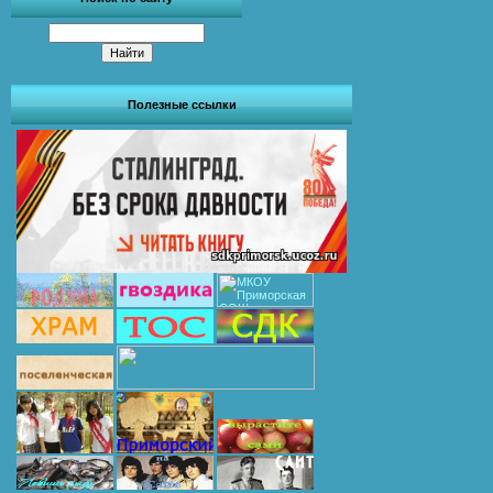
Полезные ссылки