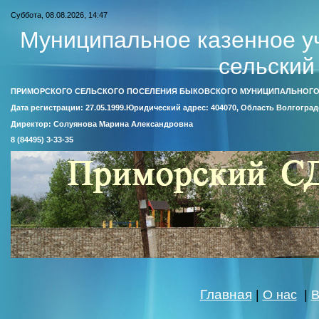
Суббота, 08.08.2026, 14:47
Муниципальное казенное у
сельский
ПРИМОРСКОГО СЕЛЬСКОГО ПОСЕЛЕНИЯ БЫКОВСКОГО МУНИЦИПАЛЬНОГО
Дата регистрации: 27.05.1999.Юридический адрес: 404070, Область Волгоград
Директор: Солуянова Марина Александровна
8 (84495) 3-33-35
Главная
|
О нас
|
В