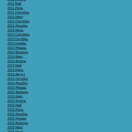
2011 Май
2011 Июнь
2011 Сентябрь
2012 Март
2012 Сентябрь
2012 Декабрь
2013 Июль
2013 Сентябрь
2013 Октябрь
2013 Ноябрь
2014 Январь
2014 Февраль
2014 Март
2014 Апрель
2014 Май
2014 Июнь
2014 Август
2014 Октябрь
2014 Декабрь
2015 Январь
2015 Февраль
2015 Март
2015 Апрель
2015 Май
2015 Июль
2015 Декабрь
2016 Январь
2016 Февраль
2016 Март
2016 Июнь