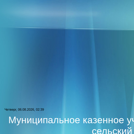
Четверг, 06.08.2026, 02:39
Муниципальное казенное у
сельский