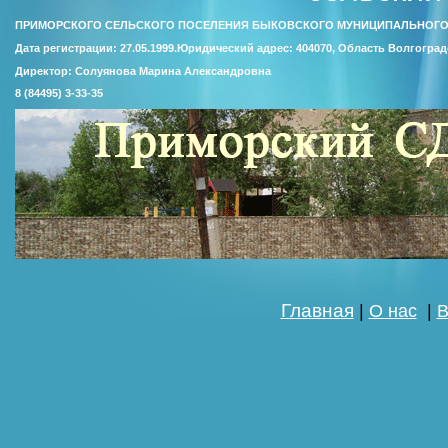
ПРИМОРСКОГО СЕЛЬСКОГО ПОСЕЛЕНИЯ БЫКОВСКОГО МУНИЦИПАЛЬНОГО
Дата регистрации: 27.05.1999.Юридический адрес: 404070, Область Волгоград
Директор: Солуянова Марина Александровна
8 (84495) 3-33-35
Главная
|
О нас
|
В