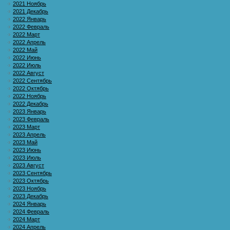
2021 Ноябрь
2021 Декабрь
2022 Январь
2022 Февраль
2022 Март
2022 Апрель
2022 Май
2022 Июнь
2022 Июль
2022 Август
2022 Сентябрь
2022 Октябрь
2022 Ноябрь
2022 Декабрь
2023 Январь
2023 Февраль
2023 Март
2023 Апрель
2023 Май
2023 Июнь
2023 Июль
2023 Август
2023 Сентябрь
2023 Октябрь
2023 Ноябрь
2023 Декабрь
2024 Январь
2024 Февраль
2024 Март
2024 Апрель