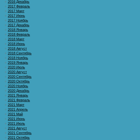
2016 Декабрь
2017 Февраль
2017 Март
2017 Июнь
2017 Ноябрь
2017 Декабрь
2018 Январь
2018 Февраль
2018 Март
2018 Июнь
2018 Август
2018 Сентябрь
2018 Ноябрь
2019 Январь
2020 Июль
2020 Август
2020 Сентябрь
2020 Октябрь
2020 Ноябрь
2020 Декабрь
2021 Январь
2021 Февраль
2021 Март
2021 Апрель
2021 Май
2021 Июнь
2021 Июль
2021 Август
2021 Сентябрь
2021 Октябрь