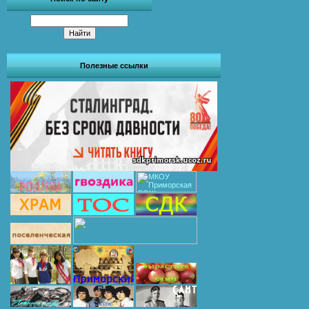
Полезные ссылки