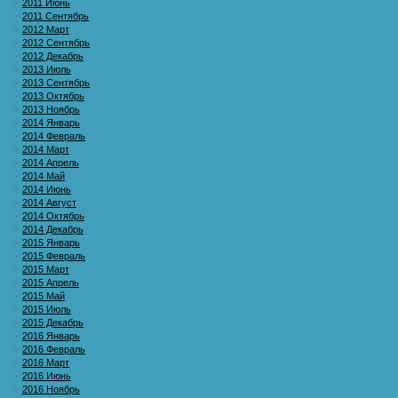
2011 Июнь
2011 Сентябрь
2012 Март
2012 Сентябрь
2012 Декабрь
2013 Июль
2013 Сентябрь
2013 Октябрь
2013 Ноябрь
2014 Январь
2014 Февраль
2014 Март
2014 Апрель
2014 Май
2014 Июнь
2014 Август
2014 Октябрь
2014 Декабрь
2015 Январь
2015 Февраль
2015 Март
2015 Апрель
2015 Май
2015 Июль
2015 Декабрь
2016 Январь
2016 Февраль
2016 Март
2016 Июнь
2016 Ноябрь