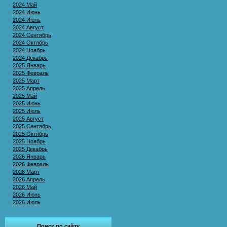
2024 Май
2024 Июнь
2024 Июль
2024 Август
2024 Сентябрь
2024 Октябрь
2024 Ноябрь
2024 Декабрь
2025 Январь
2025 Февраль
2025 Март
2025 Апрель
2025 Май
2025 Июнь
2025 Июль
2025 Август
2025 Сентябрь
2025 Октябрь
2025 Ноябрь
2025 Декабрь
2026 Январь
2026 Февраль
2026 Март
2026 Апрель
2026 Май
2026 Июнь
2026 Июль
Поиск по сайту