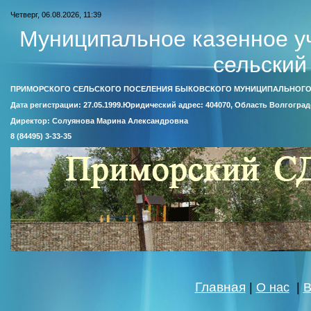
Четверг, 06.08.2026, 11:39
Муниципальное казенное у
сельский
ПРИМОРСКОГО СЕЛЬСКОГО ПОСЕЛЕНИЯ БЫКОВСКОГО МУНИЦИПАЛЬНОГО
Дата регистрации: 27.05.1999.Юридический адрес: 404070, Область Волгоград
Директор: Солуянова Марина Александровна
8 (84495) 3-33-35
Главная
|
О нас
|
В