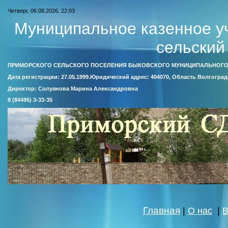
Четверг, 06.08.2026, 22:03
Муниципальное казенное у
сельский
ПРИМОРСКОГО СЕЛЬСКОГО ПОСЕЛЕНИЯ БЫКОВСКОГО МУНИЦИПАЛЬНОГО
Дата регистрации: 27.05.1999.Юридический адрес: 404070, Область Волгоград
Директор: Солуянова Марина Александровна
8 (84495) 3-33-35
Главная
|
О нас
|
В