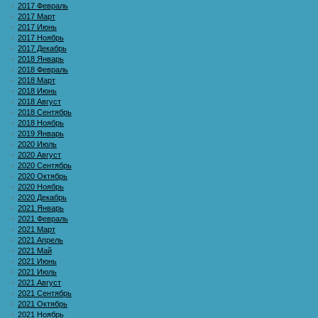
2017 Февраль
2017 Март
2017 Июнь
2017 Ноябрь
2017 Декабрь
2018 Январь
2018 Февраль
2018 Март
2018 Июнь
2018 Август
2018 Сентябрь
2018 Ноябрь
2019 Январь
2020 Июль
2020 Август
2020 Сентябрь
2020 Октябрь
2020 Ноябрь
2020 Декабрь
2021 Январь
2021 Февраль
2021 Март
2021 Апрель
2021 Май
2021 Июнь
2021 Июль
2021 Август
2021 Сентябрь
2021 Октябрь
2021 Ноябрь