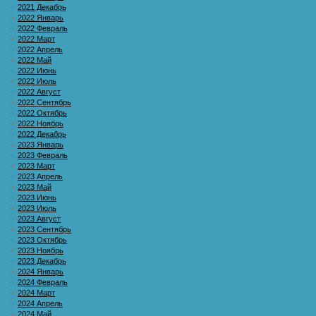
2021 Декабрь
2022 Январь
2022 Февраль
2022 Март
2022 Апрель
2022 Май
2022 Июнь
2022 Июль
2022 Август
2022 Сентябрь
2022 Октябрь
2022 Ноябрь
2022 Декабрь
2023 Январь
2023 Февраль
2023 Март
2023 Апрель
2023 Май
2023 Июнь
2023 Июль
2023 Август
2023 Сентябрь
2023 Октябрь
2023 Ноябрь
2023 Декабрь
2024 Январь
2024 Февраль
2024 Март
2024 Апрель
2024 Май