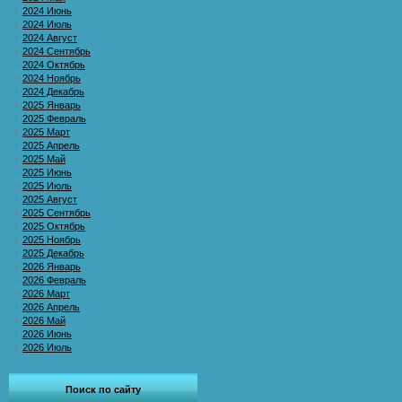
2024 Июнь
2024 Июль
2024 Август
2024 Сентябрь
2024 Октябрь
2024 Ноябрь
2024 Декабрь
2025 Январь
2025 Февраль
2025 Март
2025 Апрель
2025 Май
2025 Июнь
2025 Июль
2025 Август
2025 Сентябрь
2025 Октябрь
2025 Ноябрь
2025 Декабрь
2026 Январь
2026 Февраль
2026 Март
2026 Апрель
2026 Май
2026 Июнь
2026 Июль
Поиск по сайту