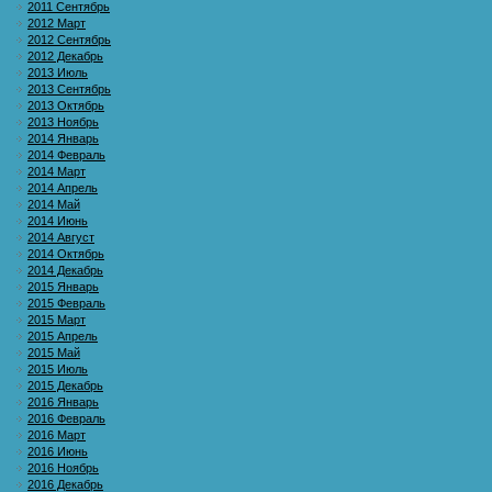
2011 Сентябрь
2012 Март
2012 Сентябрь
2012 Декабрь
2013 Июль
2013 Сентябрь
2013 Октябрь
2013 Ноябрь
2014 Январь
2014 Февраль
2014 Март
2014 Апрель
2014 Май
2014 Июнь
2014 Август
2014 Октябрь
2014 Декабрь
2015 Январь
2015 Февраль
2015 Март
2015 Апрель
2015 Май
2015 Июль
2015 Декабрь
2016 Январь
2016 Февраль
2016 Март
2016 Июнь
2016 Ноябрь
2016 Декабрь