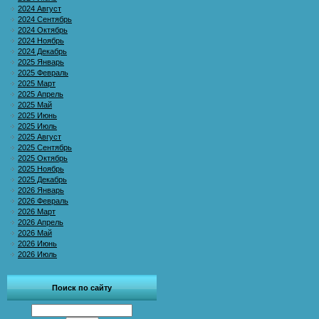
2024 Август
2024 Сентябрь
2024 Октябрь
2024 Ноябрь
2024 Декабрь
2025 Январь
2025 Февраль
2025 Март
2025 Апрель
2025 Май
2025 Июнь
2025 Июль
2025 Август
2025 Сентябрь
2025 Октябрь
2025 Ноябрь
2025 Декабрь
2026 Январь
2026 Февраль
2026 Март
2026 Апрель
2026 Май
2026 Июнь
2026 Июль
Поиск по сайту