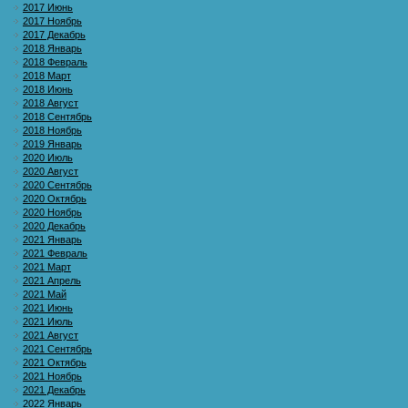
2017 Июнь
2017 Ноябрь
2017 Декабрь
2018 Январь
2018 Февраль
2018 Март
2018 Июнь
2018 Август
2018 Сентябрь
2018 Ноябрь
2019 Январь
2020 Июль
2020 Август
2020 Сентябрь
2020 Октябрь
2020 Ноябрь
2020 Декабрь
2021 Январь
2021 Февраль
2021 Март
2021 Апрель
2021 Май
2021 Июнь
2021 Июль
2021 Август
2021 Сентябрь
2021 Октябрь
2021 Ноябрь
2021 Декабрь
2022 Январь