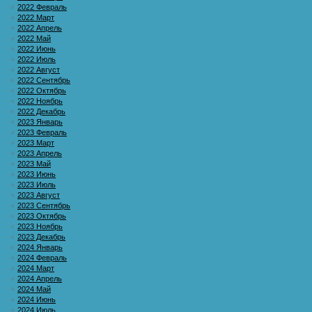
2022 Февраль
2022 Март
2022 Апрель
2022 Май
2022 Июнь
2022 Июль
2022 Август
2022 Сентябрь
2022 Октябрь
2022 Ноябрь
2022 Декабрь
2023 Январь
2023 Февраль
2023 Март
2023 Апрель
2023 Май
2023 Июнь
2023 Июль
2023 Август
2023 Сентябрь
2023 Октябрь
2023 Ноябрь
2023 Декабрь
2024 Январь
2024 Февраль
2024 Март
2024 Апрель
2024 Май
2024 Июнь
2024 Июль