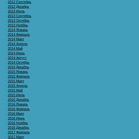
2012 Сентябрь
2012 Декабрь
2013 Июль
2013 Сентябрь
2013 Октябрь
2013 Ноябрь
2014 Январь
2014 Февраль
2014 Март
2014 Апрель
2014 Май
2014 Июнь
2014 Август
2014 Октябрь
2014 Декабрь
2015 Январь
2015 Февраль
2015 Март
2015 Апрель
2015 Май
2015 Июль
2015 Декабрь
2016 Январь
2016 Февраль
2016 Март
2016 Июнь
2016 Ноябрь
2016 Декабрь
2017 Февраль
2017 Март