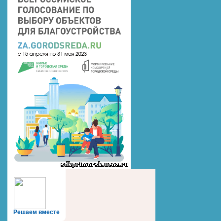
Решаем вместе