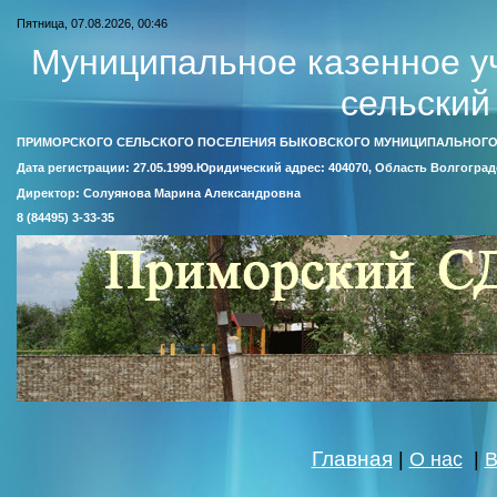
Пятница, 07.08.2026, 00:46
Муниципальное казенное у
сельский
ПРИМОРСКОГО СЕЛЬСКОГО ПОСЕЛЕНИЯ БЫКОВСКОГО МУНИЦИПАЛЬНОГО
Дата регистрации: 27.05.1999.Юридический адрес: 404070, Область Волгоград
Директор: Солуянова Марина Александровна
8 (84495) 3-33-35
Главная
|
О нас
|
В