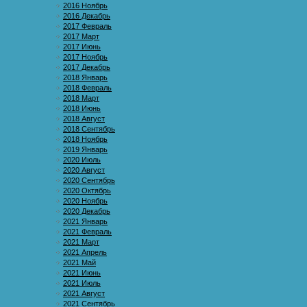
2016 Ноябрь
2016 Декабрь
2017 Февраль
2017 Март
2017 Июнь
2017 Ноябрь
2017 Декабрь
2018 Январь
2018 Февраль
2018 Март
2018 Июнь
2018 Август
2018 Сентябрь
2018 Ноябрь
2019 Январь
2020 Июль
2020 Август
2020 Сентябрь
2020 Октябрь
2020 Ноябрь
2020 Декабрь
2021 Январь
2021 Февраль
2021 Март
2021 Апрель
2021 Май
2021 Июнь
2021 Июль
2021 Август
2021 Сентябрь