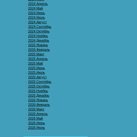
2024 Апрель
2024 Май
2024 Июнь
2024 Июль
2024 Август
2024 Сентябрь
2024 Октябрь
2024 Ноябрь
2024 Декабрь
2025 Январь
2025 Февраль
2025 Март
2025 Апрель
2025 Май
2025 Июнь
2025 Июль
2025 Август
2025 Сентябрь
2025 Октябрь
2025 Ноябрь
2025 Декабрь
2026 Январь
2026 Февраль
2026 Март
2026 Апрель
2026 Май
2026 Июнь
2026 Июль