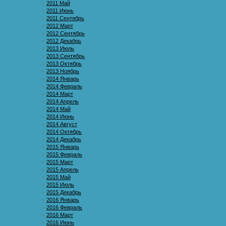
2011 Май
2011 Июнь
2011 Сентябрь
2012 Март
2012 Сентябрь
2012 Декабрь
2013 Июль
2013 Сентябрь
2013 Октябрь
2013 Ноябрь
2014 Январь
2014 Февраль
2014 Март
2014 Апрель
2014 Май
2014 Июнь
2014 Август
2014 Октябрь
2014 Декабрь
2015 Январь
2015 Февраль
2015 Март
2015 Апрель
2015 Май
2015 Июль
2015 Декабрь
2016 Январь
2016 Февраль
2016 Март
2016 Июнь