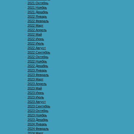
2021 Октябрь
2021 Ноябрь
2021 Декабрь
2022 Январь
2022 Февраль
2022 Март
2022 Апрель
2022 Май
2022 Июнь
2022 Июль
2022 Август
2022 Сентябрь
2022 Октябрь
2022 Ноябрь
2022 Декабрь
2023 Январь
2023 Февраль
2023 Март
2023 Апрель
2023 Май
2023 Июнь
2023 Июль
2023 Август
2023 Сентябрь
2023 Октябрь
2023 Ноябрь
2023 Декабрь
2024 Январь
2024 Февраль
2024 Март