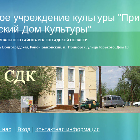
ое учреждение культуры "Пр
ский Дом Культуры"
ИПАЛЬНОГО РАЙОНА ВОЛГОГРАДСКОЙ ОБЛАСТИ
ть Волгоградская, Район Быковский, п. Приморск, улица Горького, Дом 18
 нас
|
Вход
|
Контактная информация