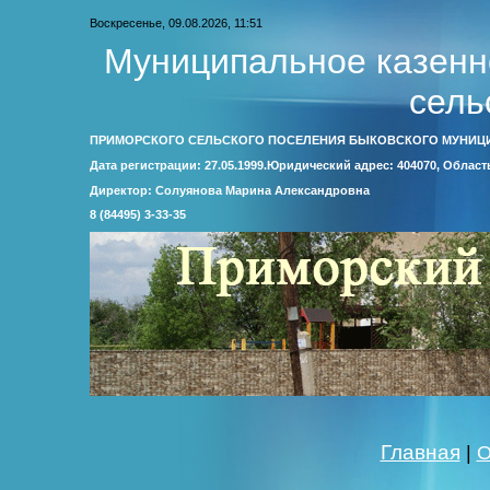
Воскресенье, 09.08.2026, 11:51
Муниципальное казенн
сель
ПРИМОРСКОГО СЕЛЬСКОГО ПОСЕЛЕНИЯ БЫКОВСКОГО МУНИЦ
Дата регистрации: 27.05.1999.Юридический адрес: 404070, Облас
Директор: Солуянова Марина Александровна
8 (84495) 3-33-35
Главная
|
О