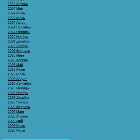
2024 Апрель
2024 Май
2024 Июнь
2024 Июль
2024 Август
2024 Сентябрь
2024 Октябрь
2024 Ноябрь
2024 Декабрь
2025 Январь
2025 Февраль
2025 Март
2025 Апрель
2025 Май
2025 Июнь
2025 Июль
2025 Август
2025 Сентябрь
2025 Октябрь
2025 Ноябрь
2025 Декабрь
2026 Январь
2026 Февраль
2026 Март
2026 Апрель
2026 Май
2026 Июнь
2026 Июль