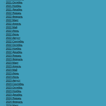
2021 Октябрь
2021 Ноябрь
2021 Декабрь
2022 Январь
2022 Февраль
2022 Март
2022 Апрель
2022 Май
2022 Июнь
2022 Июль
2022 Август
2022 Сентябрь
2022 Октябрь
2022 Ноябрь
2022 Декабрь
2023 Январь
2023 Февраль
2023 Март
2023 Апрель
2023 Май
2023 Июнь
2023 Июль
2023 Август
2023 Сентябрь
2023 Октябрь
2023 Ноябрь
2023 Декабрь
2024 Январь
2024 Февраль
2024 Март