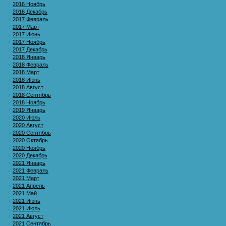
2016 Ноябрь
2016 Декабрь
2017 Февраль
2017 Март
2017 Июнь
2017 Ноябрь
2017 Декабрь
2018 Январь
2018 Февраль
2018 Март
2018 Июнь
2018 Август
2018 Сентябрь
2018 Ноябрь
2019 Январь
2020 Июль
2020 Август
2020 Сентябрь
2020 Октябрь
2020 Ноябрь
2020 Декабрь
2021 Январь
2021 Февраль
2021 Март
2021 Апрель
2021 Май
2021 Июнь
2021 Июль
2021 Август
2021 Сентябрь