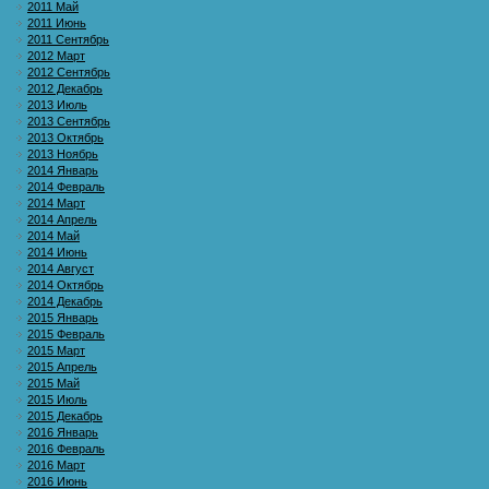
2011 Май
2011 Июнь
2011 Сентябрь
2012 Март
2012 Сентябрь
2012 Декабрь
2013 Июль
2013 Сентябрь
2013 Октябрь
2013 Ноябрь
2014 Январь
2014 Февраль
2014 Март
2014 Апрель
2014 Май
2014 Июнь
2014 Август
2014 Октябрь
2014 Декабрь
2015 Январь
2015 Февраль
2015 Март
2015 Апрель
2015 Май
2015 Июль
2015 Декабрь
2016 Январь
2016 Февраль
2016 Март
2016 Июнь