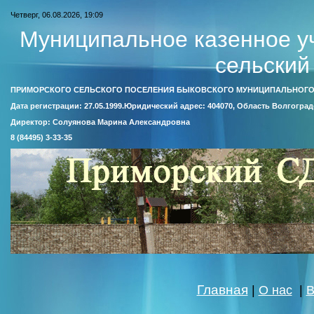
Четверг, 06.08.2026, 19:09
Муниципальное казенное у
сельский
ПРИМОРСКОГО СЕЛЬСКОГО ПОСЕЛЕНИЯ БЫКОВСКОГО МУНИЦИПАЛЬНОГО
Дата регистрации: 27.05.1999.Юридический адрес: 404070, Область Волгоград
Директор: Солуянова Марина Александровна
8 (84495) 3-33-35
Главная
|
О нас
|
В