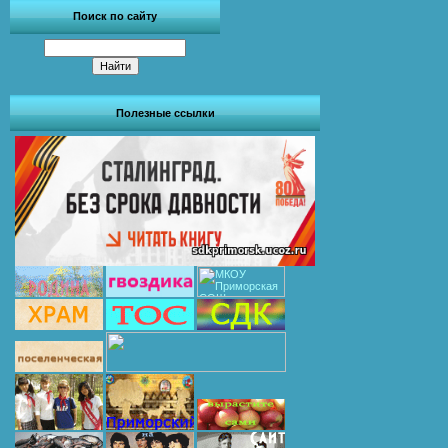
Поиск по сайту
Полезные ссылки