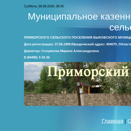
Суббота, 08.08.2026, 08:35
Муниципальное казенн
сель
ПРИМОРСКОГО СЕЛЬСКОГО ПОСЕЛЕНИЯ БЫКОВСКОГО МУНИЦ
Дата регистрации: 27.05.1999.Юридический адрес: 404070, Облас
Директор: Солуянова Марина Александровна
8 (84495) 3-33-35
Главная
|
О