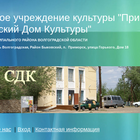
ое учреждение культуры "Пр
ский Дом Культуры"
ИПАЛЬНОГО РАЙОНА ВОЛГОГРАДСКОЙ ОБЛАСТИ
ть Волгоградская, Район Быковский, п. Приморск, улица Горького, Дом 18
 нас
|
Вход
|
Контактная информация