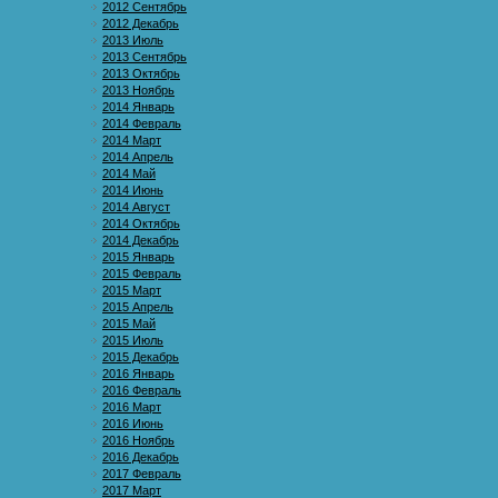
2012 Сентябрь
2012 Декабрь
2013 Июль
2013 Сентябрь
2013 Октябрь
2013 Ноябрь
2014 Январь
2014 Февраль
2014 Март
2014 Апрель
2014 Май
2014 Июнь
2014 Август
2014 Октябрь
2014 Декабрь
2015 Январь
2015 Февраль
2015 Март
2015 Апрель
2015 Май
2015 Июль
2015 Декабрь
2016 Январь
2016 Февраль
2016 Март
2016 Июнь
2016 Ноябрь
2016 Декабрь
2017 Февраль
2017 Март