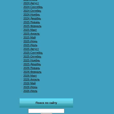
2024 Август
2024 Сентябрь
2024 Октябрь
2024 Ноябрь
2024 Декабрь
2025 Январь
2025 Февраль
2025 Март
2025 Апрель
2025 Май
2025 Июнь
2025 Июль
2025 Август
2025 Сентябрь
2025 Октябрь
2025 Ноябрь
2025 Декабрь
2026 Январь
2026 Февраль
2026 Март
2026 Апрель
2026 Май
2026 Июнь
2026 Июль
Поиск по сайту