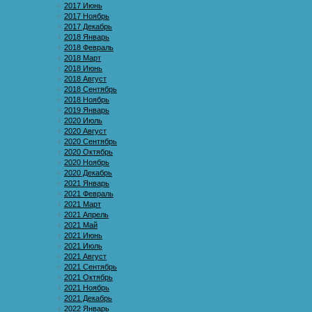
2017 Июнь
2017 Ноябрь
2017 Декабрь
2018 Январь
2018 Февраль
2018 Март
2018 Июнь
2018 Август
2018 Сентябрь
2018 Ноябрь
2019 Январь
2020 Июль
2020 Август
2020 Сентябрь
2020 Октябрь
2020 Ноябрь
2020 Декабрь
2021 Январь
2021 Февраль
2021 Март
2021 Апрель
2021 Май
2021 Июнь
2021 Июль
2021 Август
2021 Сентябрь
2021 Октябрь
2021 Ноябрь
2021 Декабрь
2022 Январь