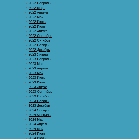
2022 Февраль
2022 Март
2022 Апрель
2022 Май
2022 Июнь
2022 Июль
2022 Август
2022 Сентябрь
2022 Октябрь
2022 Ноябрь
2022 Декабрь
2023 Январь
2023 Февраль
2023 Март
2023 Апрель
2023 Май
2023 Июнь
2023 Июль
2023 Август
2023 Сентябрь
2023 Октябрь
2023 Ноябрь
2023 Декабрь
2024 Январь
2024 Февраль
2024 Март
2024 Апрель
2024 Май
2024 Июнь
2024 Июль