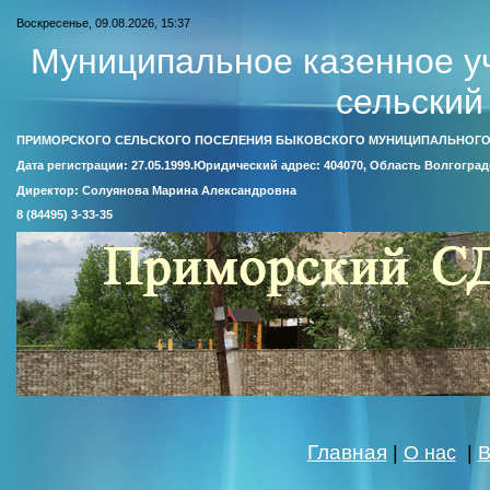
Воскресенье, 09.08.2026, 15:37
Муниципальное казенное у
сельский
ПРИМОРСКОГО СЕЛЬСКОГО ПОСЕЛЕНИЯ БЫКОВСКОГО МУНИЦИПАЛЬНОГО
Дата регистрации: 27.05.1999.Юридический адрес: 404070, Область Волгоград
Директор: Солуянова Марина Александровна
8 (84495) 3-33-35
Главная
|
О нас
|
В