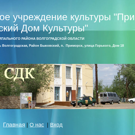
ое учреждение культуры "Пр
ский Дом Культуры"
ИПАЛЬНОГО РАЙОНА ВОЛГОГРАДСКОЙ ОБЛАСТИ
ть Волгоградская, Район Быковский, п. Приморск, улица Горького, Дом 18
Главная
|
О нас
|
Вход