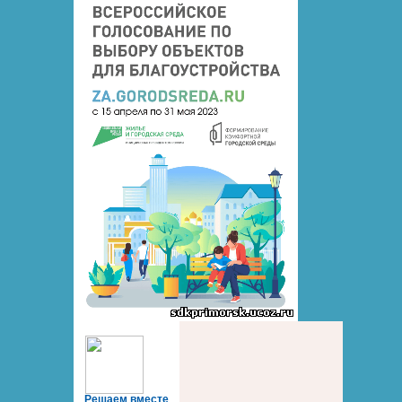
Решаем вместе