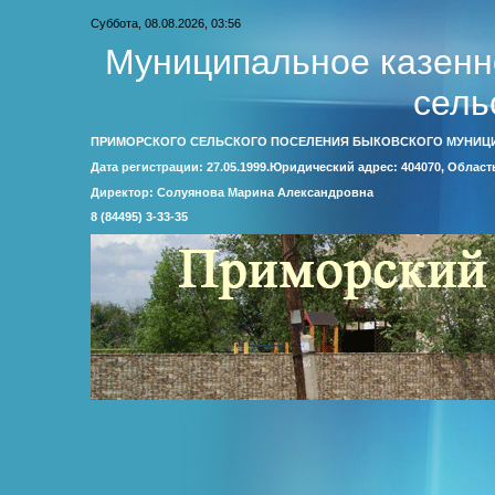
Суббота, 08.08.2026, 03:56
Муниципальное казенн
сель
ПРИМОРСКОГО СЕЛЬСКОГО ПОСЕЛЕНИЯ БЫКОВСКОГО МУНИЦ
Дата регистрации: 27.05.1999.Юридический адрес: 404070, Облас
Директор: Солуянова Марина Александровна
8 (84495) 3-33-35