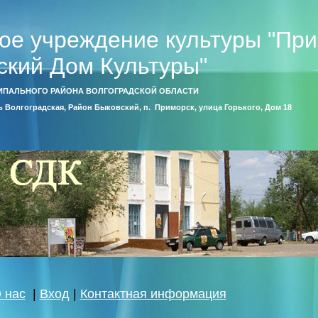
ое учреждение культуры "Пр
ский Дом Культуры"
ИПАЛЬНОГО РАЙОНА ВОЛГОГРАДСКОЙ ОБЛАСТИ
ть Волгоградская, Район Быковский, п. Приморск, улица Горького, Дом 18
 нас
|
Вход
|
Контактная информация