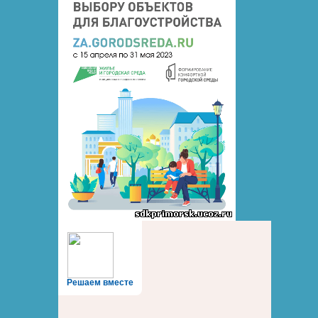
Решаем вместе