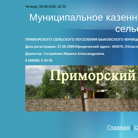
Четверг, 06.08.2026, 02:33
Муниципальное казенн
сель
ПРИМОРСКОГО СЕЛЬСКОГО ПОСЕЛЕНИЯ БЫКОВСКОГО МУНИЦ
Дата регистрации: 27.05.1999.Юридический адрес: 404070, Облас
Директор: Солуянова Марина Александровна
8 (84495) 3-33-35
Главная
|
О