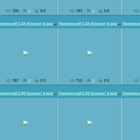
705
0
0.0
783
0
0.0
Приморский СДК Концерт 8 марта
Приморский СДК Концерт 8 марта
26.03.2011
26.03.2011
vladimir50
vladimir50
787
0
0.0
710
0
0.0
Приморский СДК Концерт 8 марта
Приморский СДК Концерт 8 марта
26.03.2011
26.03.2011
vladimir50
vladimir50