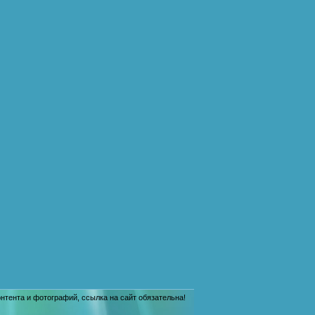
тента и фотографий, ссылка на сайт обязательна!