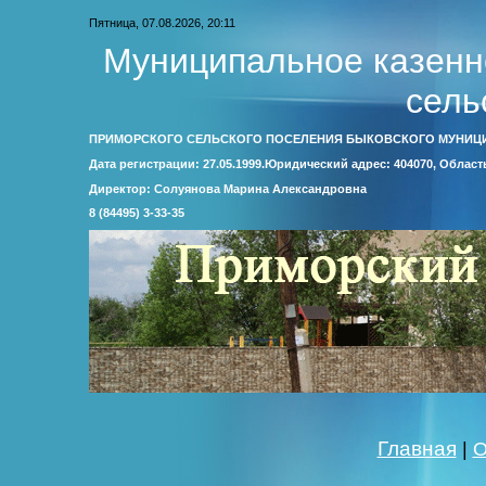
Пятница, 07.08.2026, 20:11
Муниципальное казенн
сель
ПРИМОРСКОГО СЕЛЬСКОГО ПОСЕЛЕНИЯ БЫКОВСКОГО МУНИЦ
Дата регистрации: 27.05.1999.Юридический адрес: 404070, Облас
Директор: Солуянова Марина Александровна
8 (84495) 3-33-35
Главная
|
О