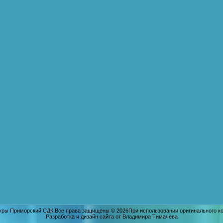
уры Приморский СДК.Все права защищены © 2026При использовании оригинального кон
Разработка и дизайн сайта от Владимира Тимачёва