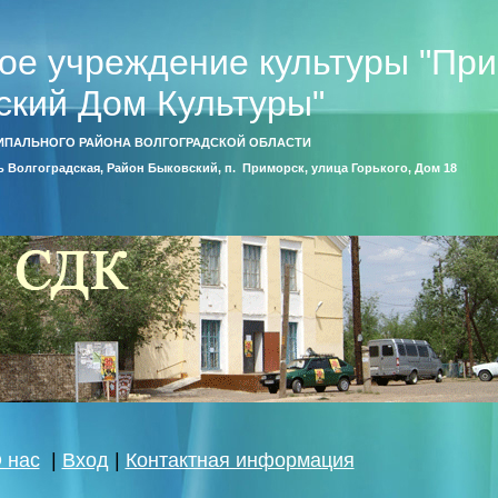
ое учреждение культуры "Пр
ский Дом Культуры"
ИПАЛЬНОГО РАЙОНА ВОЛГОГРАДСКОЙ ОБЛАСТИ
ть Волгоградская, Район Быковский, п. Приморск, улица Горького, Дом 18
 нас
|
Вход
|
Контактная информация