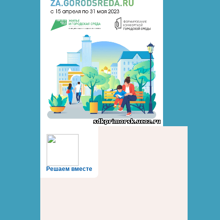
Решаем вместе