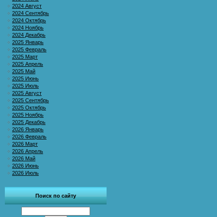
2024 Август
2024 Сентябрь
2024 Октябрь
2024 Ноябрь
2024 Декабрь
2025 Январь
2025 Февраль
2025 Март
2025 Апрель
2025 Май
2025 Июнь
2025 Июль
2025 Август
2025 Сентябрь
2025 Октябрь
2025 Ноябрь
2025 Декабрь
2026 Январь
2026 Февраль
2026 Март
2026 Апрель
2026 Май
2026 Июнь
2026 Июль
Поиск по сайту