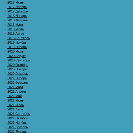
2017 Июнь
2017 Ноябрь
2017 Декабрь
2018 Январь
2018 Февраль
2018 Март
2018 Июнь
2018 Август
2018 Сентябрь
2018 Ноябрь
2019 Январь
2020 Июль
2020 Август
2020 Сентябрь
2020 Октябрь
2020 Ноябрь
2020 Декабрь
2021 Январь
2021 Февраль
2021 Март
2021 Апрель
2021 Май
2021 Июнь
2021 Июль
2021 Август
2021 Сентябрь
2021 Октябрь
2021 Ноябрь
2021 Декабрь
2022 Январь