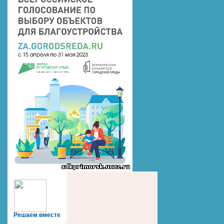
Решаем вместе