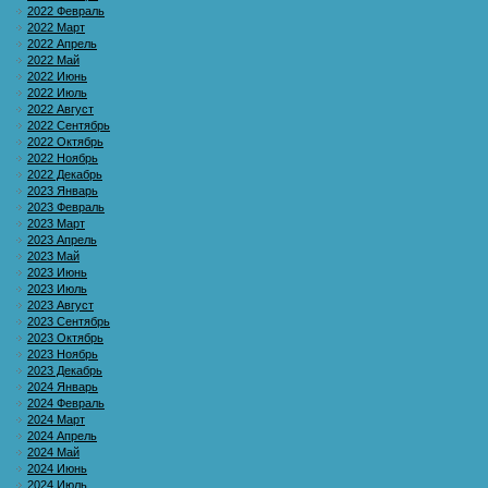
2022 Февраль
2022 Март
2022 Апрель
2022 Май
2022 Июнь
2022 Июль
2022 Август
2022 Сентябрь
2022 Октябрь
2022 Ноябрь
2022 Декабрь
2023 Январь
2023 Февраль
2023 Март
2023 Апрель
2023 Май
2023 Июнь
2023 Июль
2023 Август
2023 Сентябрь
2023 Октябрь
2023 Ноябрь
2023 Декабрь
2024 Январь
2024 Февраль
2024 Март
2024 Апрель
2024 Май
2024 Июнь
2024 Июль