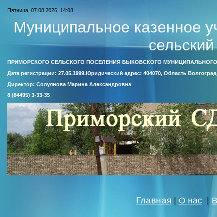
Пятница, 07.08.2026, 14:08
Муниципальное казенное у
сельский
ПРИМОРСКОГО СЕЛЬСКОГО ПОСЕЛЕНИЯ БЫКОВСКОГО МУНИЦИПАЛЬНОГО
Дата регистрации: 27.05.1999.Юридический адрес: 404070, Область Волгоград
Директор: Солуянова Марина Александровна
8 (84495) 3-33-35
Главная
|
О нас
|
В