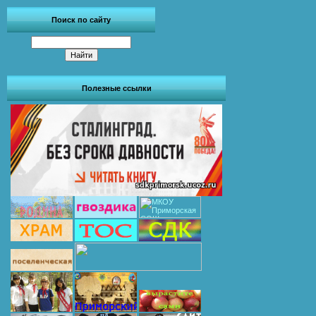
Поиск по сайту
Полезные ссылки