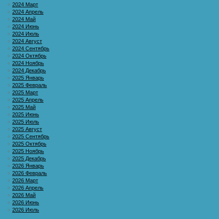
2024 Март
2024 Апрель
2024 Май
2024 Июнь
2024 Июль
2024 Август
2024 Сентябрь
2024 Октябрь
2024 Ноябрь
2024 Декабрь
2025 Январь
2025 Февраль
2025 Март
2025 Апрель
2025 Май
2025 Июнь
2025 Июль
2025 Август
2025 Сентябрь
2025 Октябрь
2025 Ноябрь
2025 Декабрь
2026 Январь
2026 Февраль
2026 Март
2026 Апрель
2026 Май
2026 Июнь
2026 Июль