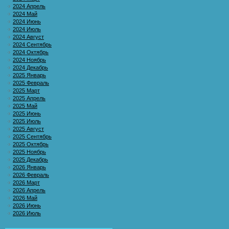
2024 Апрель
2024 Май
2024 Июнь
2024 Июль
2024 Август
2024 Сентябрь
2024 Октябрь
2024 Ноябрь
2024 Декабрь
2025 Январь
2025 Февраль
2025 Март
2025 Апрель
2025 Май
2025 Июнь
2025 Июль
2025 Август
2025 Сентябрь
2025 Октябрь
2025 Ноябрь
2025 Декабрь
2026 Январь
2026 Февраль
2026 Март
2026 Апрель
2026 Май
2026 Июнь
2026 Июль