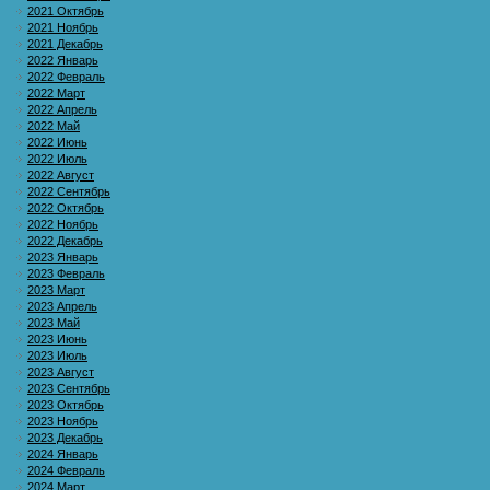
2021 Октябрь
2021 Ноябрь
2021 Декабрь
2022 Январь
2022 Февраль
2022 Март
2022 Апрель
2022 Май
2022 Июнь
2022 Июль
2022 Август
2022 Сентябрь
2022 Октябрь
2022 Ноябрь
2022 Декабрь
2023 Январь
2023 Февраль
2023 Март
2023 Апрель
2023 Май
2023 Июнь
2023 Июль
2023 Август
2023 Сентябрь
2023 Октябрь
2023 Ноябрь
2023 Декабрь
2024 Январь
2024 Февраль
2024 Март