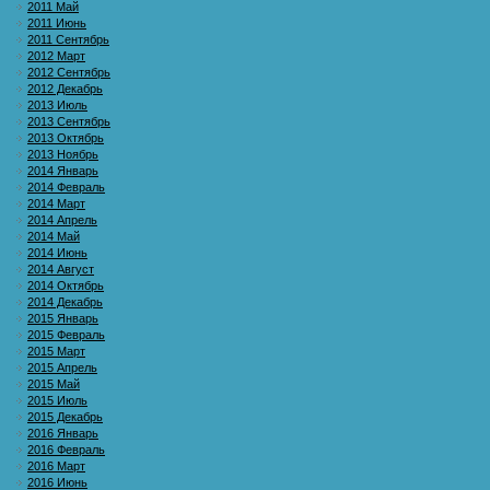
2011 Май
2011 Июнь
2011 Сентябрь
2012 Март
2012 Сентябрь
2012 Декабрь
2013 Июль
2013 Сентябрь
2013 Октябрь
2013 Ноябрь
2014 Январь
2014 Февраль
2014 Март
2014 Апрель
2014 Май
2014 Июнь
2014 Август
2014 Октябрь
2014 Декабрь
2015 Январь
2015 Февраль
2015 Март
2015 Апрель
2015 Май
2015 Июль
2015 Декабрь
2016 Январь
2016 Февраль
2016 Март
2016 Июнь