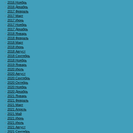
2016 Ноябрь
2016 Декабрь
2017 Февраль
2017 Март
2017 Июнь
2017 Ноябрь
2017 Декабрь
2018 Январь
2018 Февраль
2018 Март
2018 Июнь
2018 Август
2018 Сентябрь
2018 Ноябрь
2019 Январь
2020 Июль
2020 Август
2020 Сентябрь
2020 Октябрь
2020 Ноябрь
2020 Декабрь
2021 Январь
2021 Февраль
2021 Март
2021 Апрель
2021 Май
2021 Июнь
2021 Июль
2021 Август
2021 Сентябрь