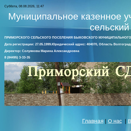
Суббота, 08.08.2026, 11:47
Муниципальное казенное у
сельский
ПРИМОРСКОГО СЕЛЬСКОГО ПОСЕЛЕНИЯ БЫКОВСКОГО МУНИЦИПАЛЬНОГО
Дата регистрации: 27.05.1999.Юридический адрес: 404070, Область Волгоград
Директор: Солуянова Марина Александровна
8 (84495) 3-33-35
Главная
|
О нас
|
В