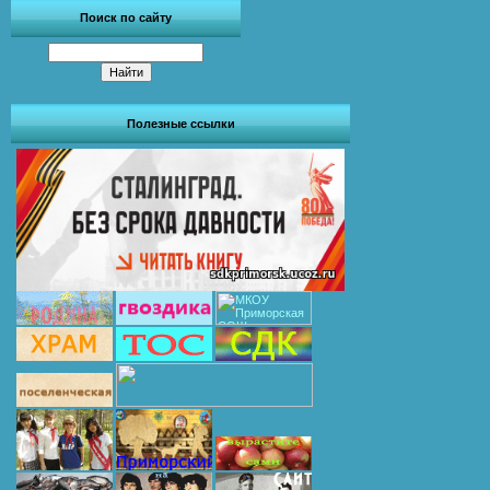
Поиск по сайту
Полезные ссылки