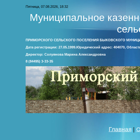
Пятница, 07.08.2026, 18:32
Муниципальное казенн
сель
ПРИМОРСКОГО СЕЛЬСКОГО ПОСЕЛЕНИЯ БЫКОВСКОГО МУНИЦ
Дата регистрации: 27.05.1999.Юридический адрес: 404070, Облас
Директор: Солуянова Марина Александровна
8 (84495) 3-33-35
Главная
|
О