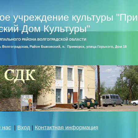
ое учреждение культуры "Пр
ский Дом Культуры"
ИПАЛЬНОГО РАЙОНА ВОЛГОГРАДСКОЙ ОБЛАСТИ
ть Волгоградская, Район Быковский, п. Приморск, улица Горького, Дом 18
 нас
|
Вход
|
Контактная информация