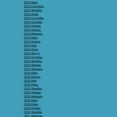
2012 Март
2012 Сентябрь
2012 Декабрь
2013 Июль
2013 Сентябрь
2013 Октябрь
2013 Ноябрь
2014 Январь
2014 Февраль
2014 Март
2014 Апрель
2014 Май
2014 Июнь
2014 Август
2014 Октябрь
2014 Декабрь
2015 Январь
2015 Февраль
2015 Март
2015 Апрель
2015 Май
2015 Июль
2015 Декабрь
2016 Январь
2016 Февраль
2016 Март
2016 Июнь
2016 Ноябрь
2016 Декабрь
2017 Февраль