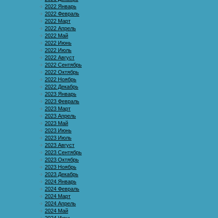
2022 Январь
2022 Февраль
2022 Март
2022 Апрель
2022 Май
2022 Июнь
2022 Июль
2022 Август
2022 Сентябрь
2022 Октябрь
2022 Ноябрь
2022 Декабрь
2023 Январь
2023 Февраль
2023 Март
2023 Апрель
2023 Май
2023 Июнь
2023 Июль
2023 Август
2023 Сентябрь
2023 Октябрь
2023 Ноябрь
2023 Декабрь
2024 Январь
2024 Февраль
2024 Март
2024 Апрель
2024 Май