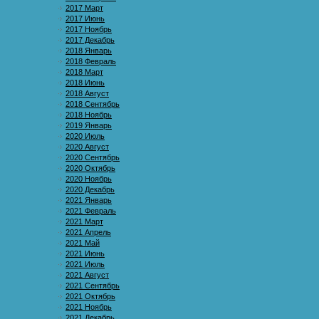
2017 Март
2017 Июнь
2017 Ноябрь
2017 Декабрь
2018 Январь
2018 Февраль
2018 Март
2018 Июнь
2018 Август
2018 Сентябрь
2018 Ноябрь
2019 Январь
2020 Июль
2020 Август
2020 Сентябрь
2020 Октябрь
2020 Ноябрь
2020 Декабрь
2021 Январь
2021 Февраль
2021 Март
2021 Апрель
2021 Май
2021 Июнь
2021 Июль
2021 Август
2021 Сентябрь
2021 Октябрь
2021 Ноябрь
2021 Декабрь