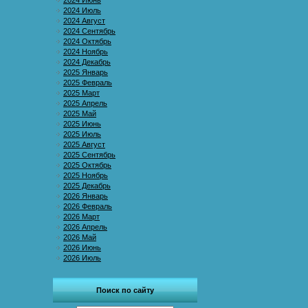
2024 Июнь
2024 Июль
2024 Август
2024 Сентябрь
2024 Октябрь
2024 Ноябрь
2024 Декабрь
2025 Январь
2025 Февраль
2025 Март
2025 Апрель
2025 Май
2025 Июнь
2025 Июль
2025 Август
2025 Сентябрь
2025 Октябрь
2025 Ноябрь
2025 Декабрь
2026 Январь
2026 Февраль
2026 Март
2026 Апрель
2026 Май
2026 Июнь
2026 Июль
Поиск по сайту