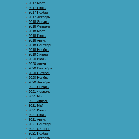
2017 Март
2017 Июнь
2017 Ноябрь
2017 Декабрь
2018 Январь
2018 Февраль
2018 Март
2018 Июнь
2018 Август
2018 Сентябрь
2018 Ноябрь
2019 Январь
2020 Июль
2020 Август
2020 Сентябрь
2020 Октябрь
2020 Ноябрь
2020 Декабрь
2021 Январь
2021 Февраль
2021 Март
2021 Апрель
2021 Май
2021 Июнь
2021 Июль
2021 Август
2021 Сентябрь
2021 Октябрь
2021 Ноябрь
2021 Декабрь