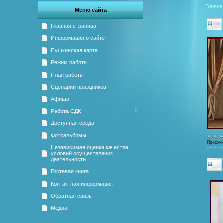
Главна
Меню сайта
Главная страница
Информация о сайте
Пушкинская карта
Режим работы
План работы
Сценарии праздников
Афиша
Работа СДК
Доступная среда
Фотоальбомы
Просмо
Независимая оценка качества
условий осуществления
деятельности
Гостевая книга
Контактная информация
Обратная связь
Медиа