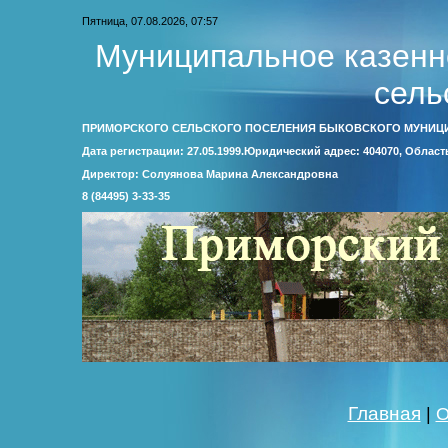
Пятница, 07.08.2026, 07:57
Муниципальное казенн
сель
ПРИМОРСКОГО СЕЛЬСКОГО ПОСЕЛЕНИЯ БЫКОВСКОГО МУНИЦ
Дата регистрации: 27.05.1999.Юридический адрес: 404070, Облас
Директор: Солуянова Марина Александровна
8 (84495) 3-33-35
Главная
|
О