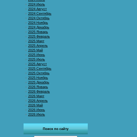
2024 Июль
2024 Август
2024 Сентябрь
2024 Октябрь
2024 Ноябрь
2024 Декабрь
2025 Январь
2025 Февраль
2025 Март
2025 Апрель
2025 Май
2025 Июнь
2025 Июль
2025 Август
2025 Сентябрь
2025 Октябрь
2025 Ноябрь
2025 Декабрь
2026 Январь
2026 Февраль
2026 Март
2026 Апрель
2026 Май
2026 Июнь
2026 Июль
Поиск по сайту