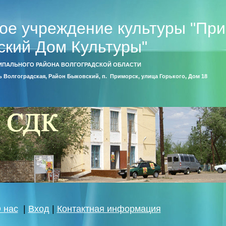
ое учреждение культуры "Пр
ский Дом Культуры"
ИПАЛЬНОГО РАЙОНА ВОЛГОГРАДСКОЙ ОБЛАСТИ
ть Волгоградская, Район Быковский, п. Приморск, улица Горького, Дом 18
 нас
|
Вход
|
Контактная информация