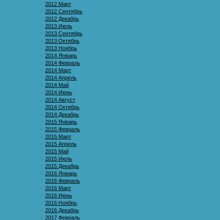
2012 Март
2012 Сентябрь
2012 Декабрь
2013 Июль
2013 Сентябрь
2013 Октябрь
2013 Ноябрь
2014 Январь
2014 Февраль
2014 Март
2014 Апрель
2014 Май
2014 Июнь
2014 Август
2014 Октябрь
2014 Декабрь
2015 Январь
2015 Февраль
2015 Март
2015 Апрель
2015 Май
2015 Июль
2015 Декабрь
2016 Январь
2016 Февраль
2016 Март
2016 Июнь
2016 Ноябрь
2016 Декабрь
2017 Февраль