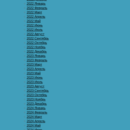
2022 Январь
2022 Февраль
2022 Март
2022 Апрель
2022 Май
2022 Июнь
2022 Июль
2022 Август
2022 Сентябрь
2022 Октябрь
2022 Ноябрь
2022 Декабрь
2023 Январь
2023 Февраль
2023 Март
2023 Апрель
2023 Май
2023 Июнь
2023 Июль
2023 Август
2023 Сентябрь
2023 Октябрь
2023 Ноябрь
2023 Декабрь
2024 Январь
2024 Февраль
2024 Март
2024 Апрель
2024 Май
2024 Июнь